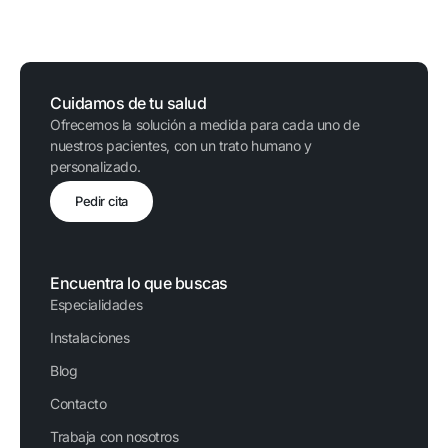
Cuidamos de tu salud
Ofrecemos la solución a medida para cada uno de
nuestros pacientes, con un trato humano y
personalizado.
Pedir cita
Encuentra lo que buscas
Especialidades
Instalaciones
Blog
Contacto
Trabaja con nosotros