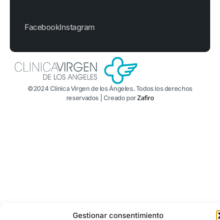
Facebook
Instagram
©2024 Clínica Virgen de los Ángeles. Todos los derechos
reservados | Creado por
Zafiro
Gestionar consentimiento