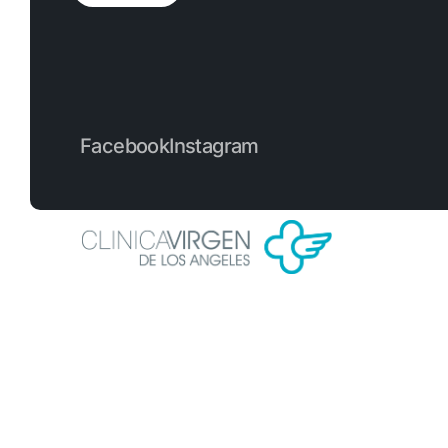
Facebook
Instagram