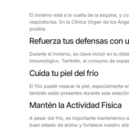
El invierno está a la vuelta de la esquina, y 
respiratorias. En la Clínica Virgen de los Án
posible.
Refuerza tus defensas con u
Durante el invierno, es clave incluir en tu di
inmunológico. También, el consumo de sopas,
Cuida tu piel del frío
El frío puede resecar la piel, especialmente 
también están presentes durante esta estació
Mantén la Actividad Física
A pesar del frío, es importante mantenernos a
buen estado de ánimo y fortalece nuestro si