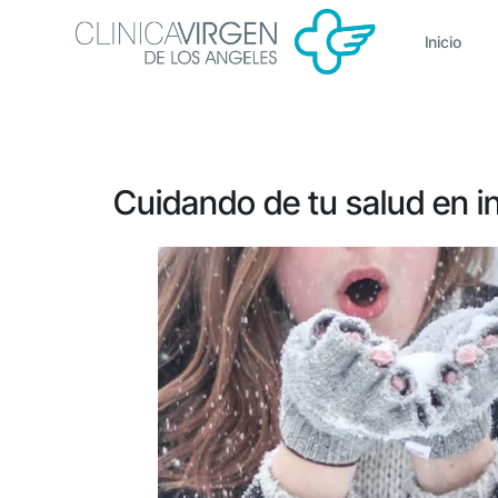
Inicio
Cuidando de tu salud en in