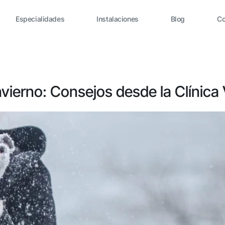
Especialidades
Instalaciones
Blog
Co
vierno: Consejos desde la Clínica