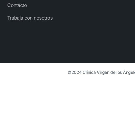
Contacto
Trabaja con nosotros
©2024 Clínica Virgen de los Ángel