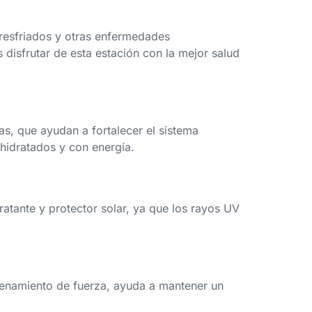
e resfriados y otras enfermedades
 disfrutar de esta estación con la mejor salud
sas, que ayudan a fortalecer el sistema
hidratados y con energía.
ratante y protector solar, ya que los rayos UV
ntrenamiento de fuerza, ayuda a mantener un